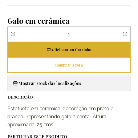
|
Galo em cerâmica
Quantidade
Adicionar ao Carrinho
Comprar agora
Mostrar stock das localizações
DESCRIÇÃO
Estatueta em cerâmica, decoração em preto e
branco, representando galo a cantar. Altura
aproximada: 25 cms.
PARTILHAR ESTE PRODUTO