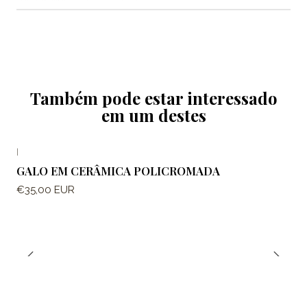
Também pode estar interessado
em um destes
|
GALO EM CERÂMICA POLICROMADA
€35,00 EUR