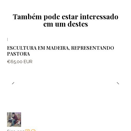
Também pode estar interessado
em um destes
|
ESCULTURA EM MADEIRA, REPRESENTANDO
PASTORA
€65,00 EUR