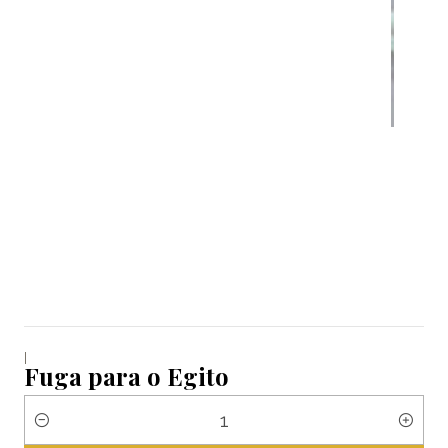
|
Fuga para o Egito
Quantidade