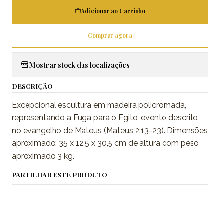
Adicionar ao Carrinho
Comprar agora
Mostrar stock das localizações
DESCRIÇÃO
Excepcional escultura em madeira policromada,
representando a Fuga para o Egito, evento descrito
no evangelho de Mateus (Mateus 2:13-23). Dimensões
aproximado: 35 x 12,5 x 30,5 cm de altura com peso
aproximado 3 kg.
PARTILHAR ESTE PRODUTO