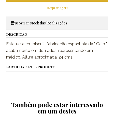
Comprar agora
Mostrar stock das localizações
DESCRIÇÃO
Estatueta em biscuit, fabricação espanhola da " Galo ",
acabamento em dourados, representando um
médico. Altura aproximada: 24 cms.
PARTILHAR ESTE PRODUTO
Também pode estar interessado
em um destes