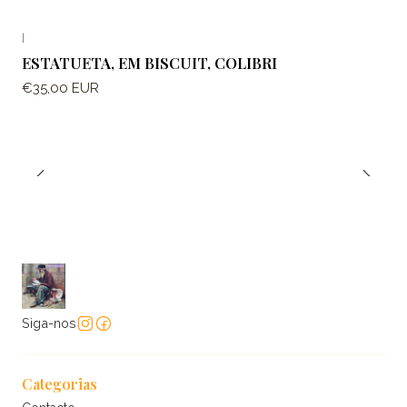
|
ESTATUETA, EM BISCUIT, COLIBRI
€35,00 EUR
Siga-nos
Categorias