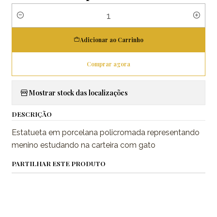
Quantidade
Adicionar ao Carrinho
Comprar agora
Mostrar stock das localizações
DESCRIÇÃO
Estatueta em porcelana policromada representando
menino estudando na carteira com gato
PARTILHAR ESTE PRODUTO