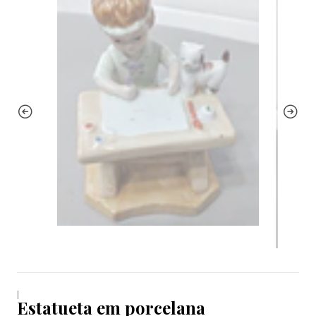
|
Estatueta em porcelana