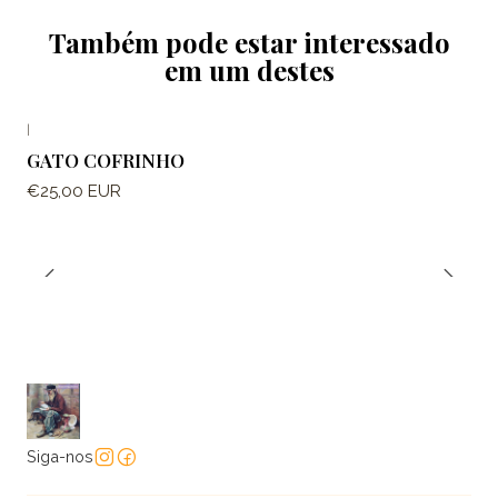
Também pode estar interessado
em um destes
|
GATO COFRINHO
€25,00 EUR
Siga-nos