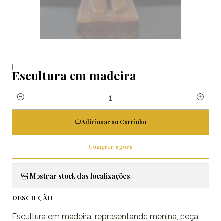
|
Escultura em madeira
Quantidade
Adicionar ao Carrinho
Comprar agora
Mostrar stock das localizações
DESCRIÇÃO
Escultura em madeira, representando menina, peça