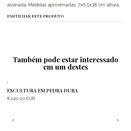
assinada. Medidas aproximadas: 7x6,5x38 cm altura.
PARTILHAR ESTE PRODUTO
Também pode estar interessado
em um destes
|
ESCULTURA EM PEDRA DURA
€240,00 EUR