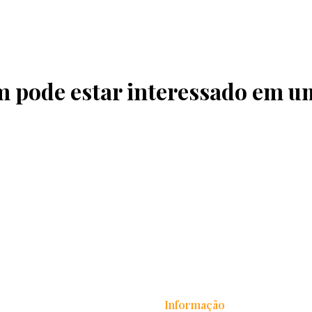
pode estar interessado em u
Informação