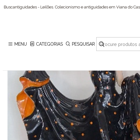
Buscantiguidades - Leilões. Colecionismo e antiguidades em Viana do Cast
MENU
CATEGORIAS
PESQUISAR