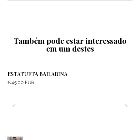
Também pode estar interessado
em um destes
|
ESTATUETA BAILARINA
€45,00 EUR