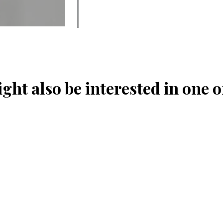
ght also be interested in one o