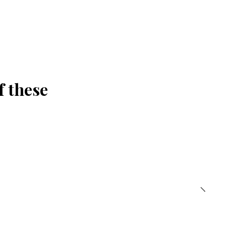
f these