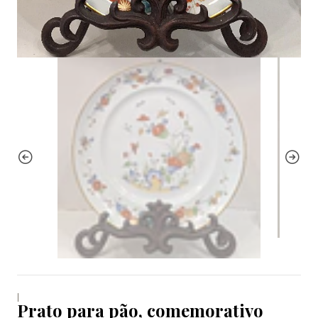
|
Prato para pão, comemorativo