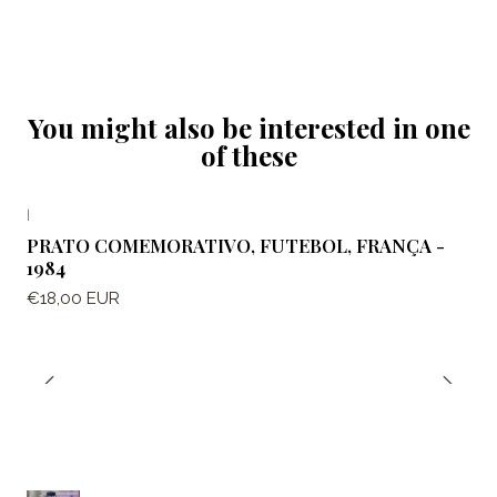
You might also be interested in one
of these
|
PRATO COMEMORATIVO, FUTEBOL, FRANÇA -
1984
€18,00 EUR