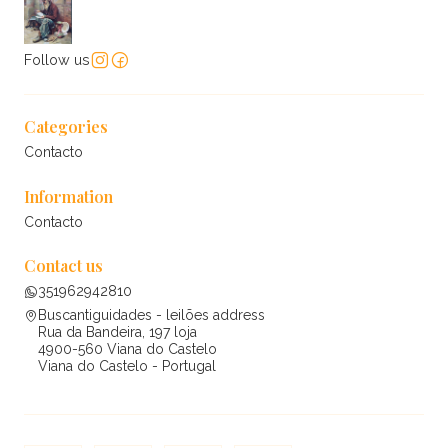
Follow us
Categories
Contacto
Information
Contacto
Contact us
351962942810
Buscantiguidades - leilões address
Rua da Bandeira, 197 loja
4900-560 Viana do Castelo
Viana do Castelo - Portugal