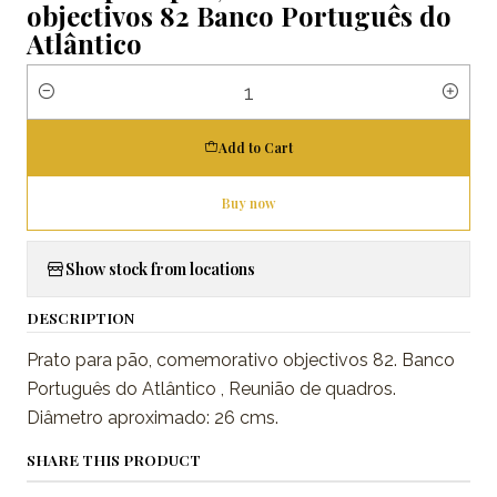
objectivos 82 Banco Português do
Atlântico
Quantity
Add to Cart
Buy now
Show stock from locations
DESCRIPTION
Prato para pão, comemorativo objectivos 82. Banco
Português do Atlântico , Reunião de quadros.
Diâmetro aproximado: 26 cms.
SHARE THIS PRODUCT