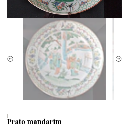
|
Prato mandarim