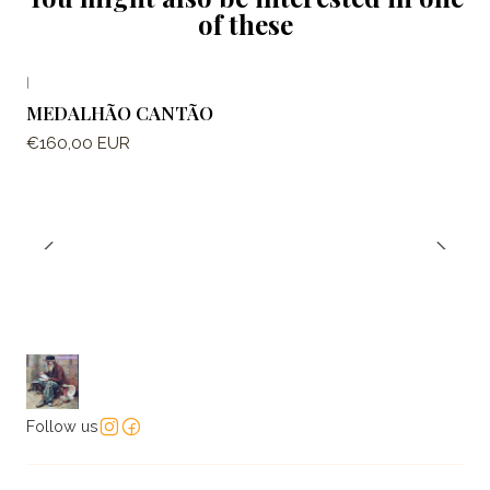
of these
|
MEDALHÃO CANTÃO
€160,00 EUR
Follow us