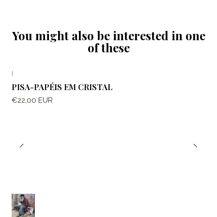
You might also be interested in one
of these
|
PISA-PAPÉIS EM CRISTAL
€22,00 EUR