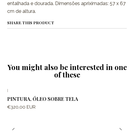
entalhada e dourada. Dimensões apriximadas: 57 x 67
cm de altura.
SHARE THIS PRODUCT
You might also be interested in one
of these
|
PINTURA, ÓLEO SOBRE TELA
€320,00 EUR