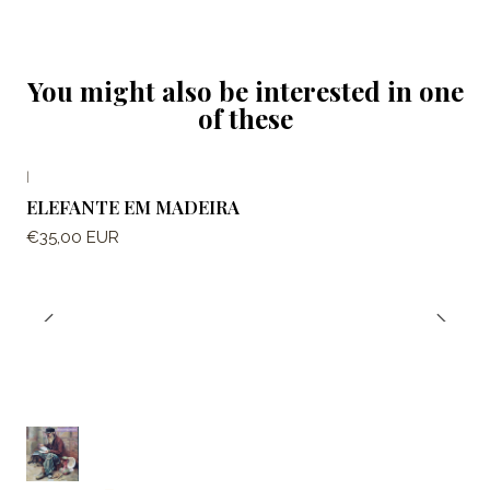
You might also be interested in one
of these
|
ELEFANTE EM MADEIRA
€35,00 EUR