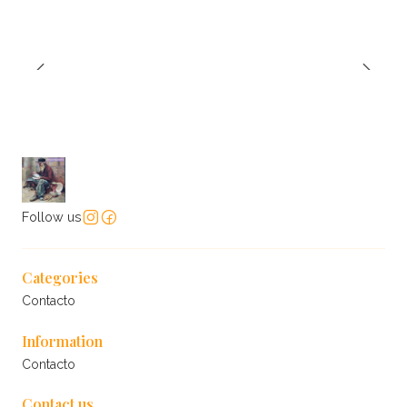
Follow us
Categories
Contacto
Information
Contacto
Contact us