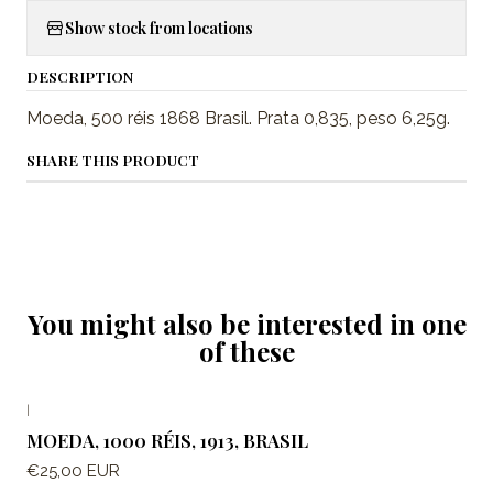
Show stock from locations
DESCRIPTION
Moeda, 500 réis 1868 Brasil. Prata 0,835, peso 6,25g.
SHARE THIS PRODUCT
You might also be interested in one
of these
|
Out of stock
MOEDA, 1000 RÉIS, 1913, BRASIL
€25,00 EUR