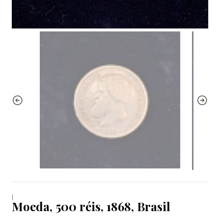
|
Moeda, 500 réis, 1868, Brasil