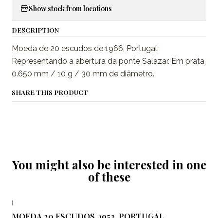
Show stock from locations
DESCRIPTION
Moeda de 20 escudos de 1966, Portugal.
Representando a abertura da ponte Salazar. Em prata
0.650 mm / 10 g / 30 mm de diâmetro.
SHARE THIS PRODUCT
You might also be interested in one
of these
|
MOEDA 20 ESCUDOS, 1953, PORTUGAL