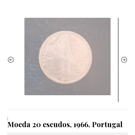
|
Moeda 20 escudos, 1966, Portugal