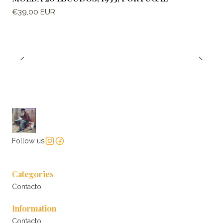
€39,00 EUR
Follow us
Categories
Contacto
Information
Contacto