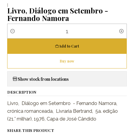
|
Livro, Diálogo em Setembro -
Fernando Namora
Quantity
Add to Cart
Buy now
Show stock from locations
DESCRIPTION
Livro, Diálogo em Setembro - Fernando Namora,
crónica romanceada, Livraria Bertrand, 5a. edição
(21.° milhar), 1976, Capa de José Cândido
SHARE THIS PRODUCT