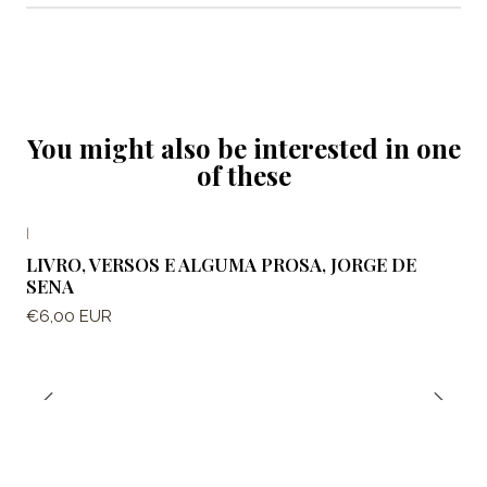
You might also be interested in one
of these
|
LIVRO, VERSOS E ALGUMA PROSA, JORGE DE
SENA
€6,00 EUR