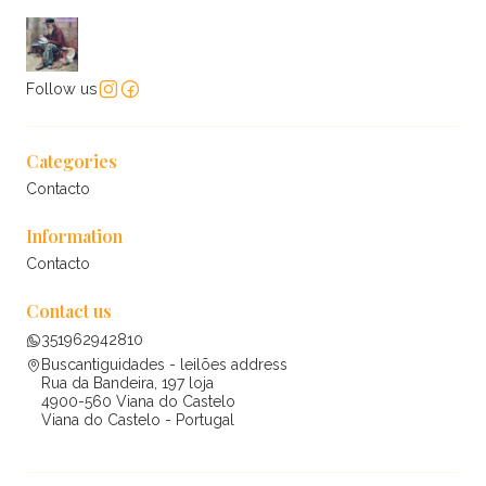
Follow us
Categories
Contacto
Information
Contacto
Contact us
351962942810
Buscantiguidades - leilões address
Rua da Bandeira, 197 loja
4900-560 Viana do Castelo
Viana do Castelo - Portugal