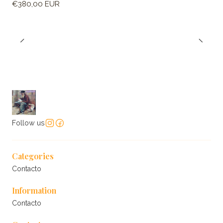
€380,00 EUR
Follow us
Categories
Contacto
Information
Contacto