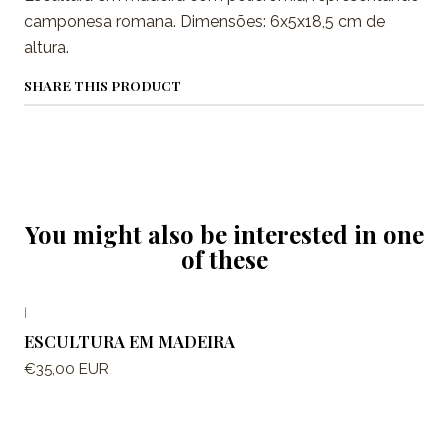
camponesa romana. Dimensões: 6x5x18,5 cm de
altura.
SHARE THIS PRODUCT
You might also be interested in one
of these
|
ESCULTURA EM MADEIRA
€35,00 EUR