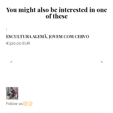
You might also be interested in one
of these
|
ESCULTURA ALEMÃ, JOVEM COM CERVO
€320,00 EUR
Follow us