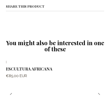
SHARE THIS PRODUCT
You might also be interested in one
of these
|
ESCULTURA AFRICANA
€85,00 EUR