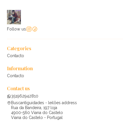
Follow us
Categories
Contacto
Information
Contacto
Contact us
351962942810
Buscantiguidades - leilões address
Rua da Bandeira, 197 loja
4900-560 Viana do Castelo
Viana do Castelo - Portugal