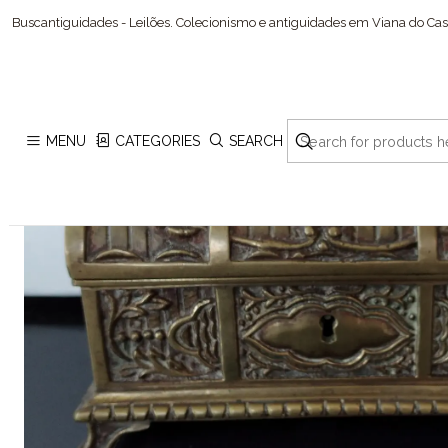
Buscantiguidades - Leilões. Colecionismo e antiguidades em Viana do Cast
MENU
CATEGORIES
SEARCH