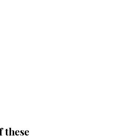
f these