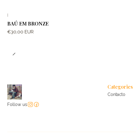
|
BAÚ EM BRONZE
€30,00 EUR
Categories
Contacto
Follow us