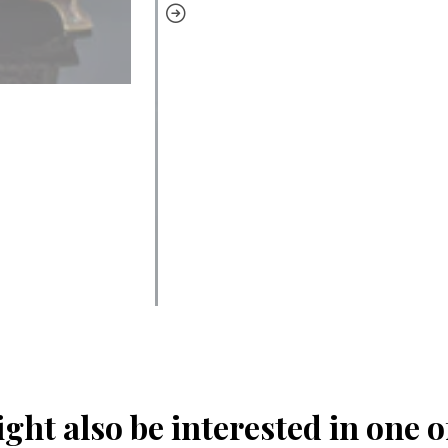
ght also be interested in one o