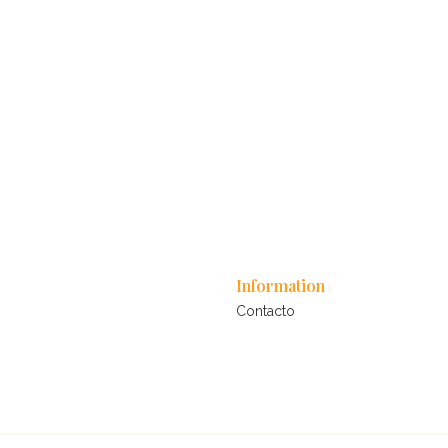
Information
Contacto