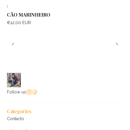
|
CÃO MARINHEIRO
€12,00 EUR
Follow us
Categories
Contacto