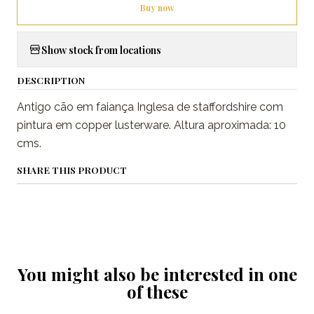
Buy now
Show stock from locations
DESCRIPTION
Antigo cão em faiança Inglesa de staffordshire com
pintura em copper lusterware. Altura aproximada: 10
cms.
SHARE THIS PRODUCT
You might also be interested in one
of these