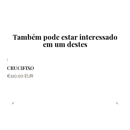
Também pode estar interessado
em um destes
|
CRUCIFIXO
€110,00 EUR