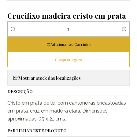
|
Crucifixo madeira cristo em prata
Quantidade
Adicionar ao Carrinho
Comprar agora
Mostrar stock das localizações
DESCRIÇÃO
Cristo em prata de lei, com cantoneiras encastoadas
em prata. cruz em madeira clara. Dimensões
aproximadas: 35 x 21 cms.
PARTILHAR ESTE PRODUTO