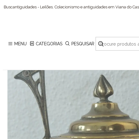
Buscantiguidades - Leilões. Colecionismo e antiguidades em Viana do Cast
MENU
CATEGORIAS
PESQUISAR