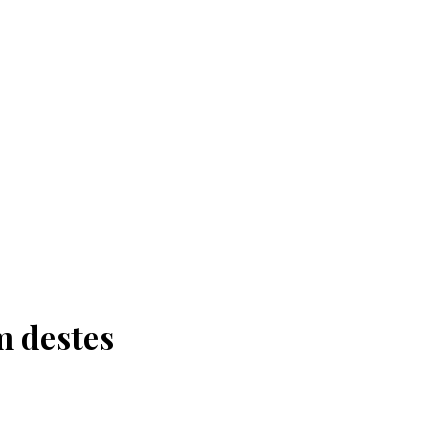
m destes