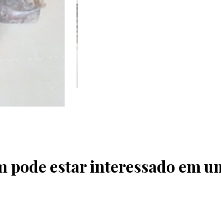
pode estar interessado em u