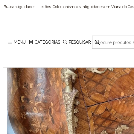
Buscantiguidades - Leilões. Colecionismo e antiguidades em Viana do Cast
MENU
CATEGORIAS
PESQUISAR