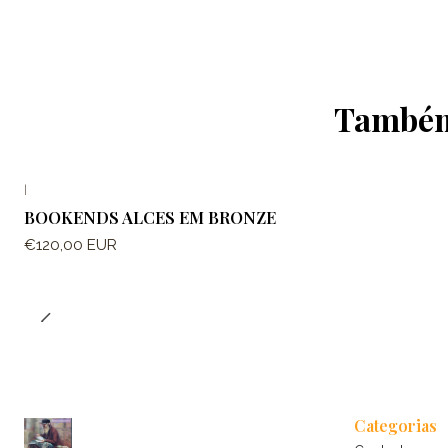
Também 
|
BOOKENDS ALCES EM BRONZE
€120,00 EUR
Categorias