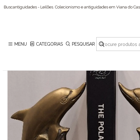
Buscantiguidades - Leilões. Colecionismo e antiguidades em Viana do Cast
MENU
CATEGORIAS
PESQUISAR