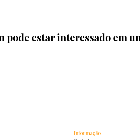
pode estar interessado em u
Informação