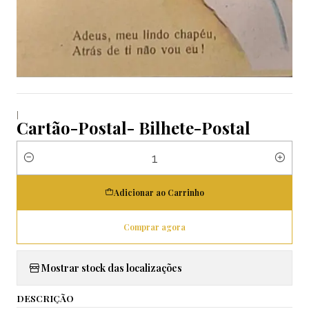
|
Cartão-Postal- Bilhete-Postal
Quantidade
Adicionar ao Carrinho
Comprar agora
Mostrar stock das localizações
DESCRIÇÃO