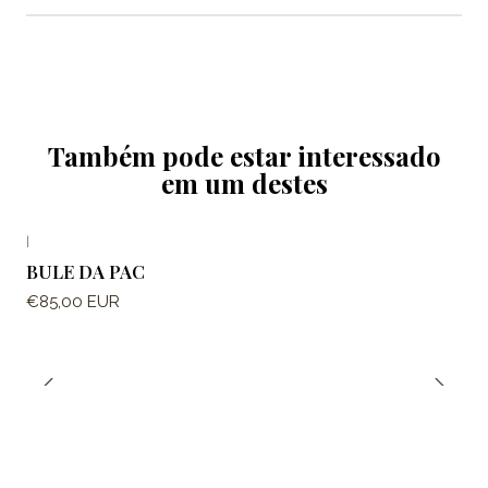
Também pode estar interessado
em um destes
|
BULE DA PAC
€85,00 EUR