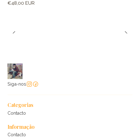
€48,00 EUR
Siga-nos
Categorias
Contacto
Informação
Contacto