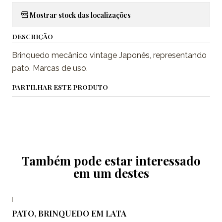
Mostrar stock das localizações
DESCRIÇÃO
Brinquedo mecânico vintage Japonês, representando
pato. Marcas de uso.
PARTILHAR ESTE PRODUTO
Também pode estar interessado
em um destes
|
PATO, BRINQUEDO EM LATA