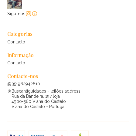
Siga-nos
Categorias
Contacto
Informação
Contacto
Contacte-nos
351962942810
Buscantiguidades - leilões address
Rua da Bandeira, 197 loja
4900-560 Viana do Castelo
Viana do Castelo - Portugal