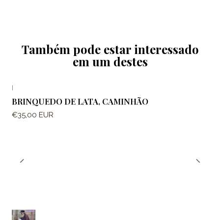
Também pode estar interessado
em um destes
|
BRINQUEDO DE LATA, CAMINHÃO
€35,00 EUR