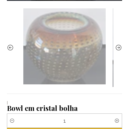
|
Bowl em cristal bolha
Quantidade