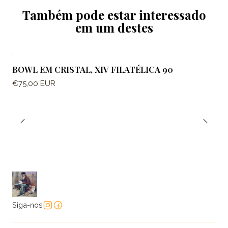
Também pode estar interessado
em um destes
|
BOWL EM CRISTAL, XIV FILATÉLICA 90
€75,00 EUR
Siga-nos