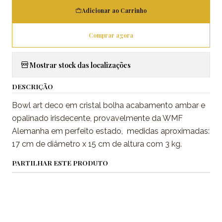
Adicionar ao Carrinho
Comprar agora
Mostrar stock das localizações
DESCRIÇÃO
Bowl art deco em cristal bolha acabamento ambar e
opalinado irisdecente, provavelmente da WMF
Alemanha em perfeito estado, medidas aproximadas:
17 cm de diâmetro x 15 cm de altura com 3 kg.
PARTILHAR ESTE PRODUTO