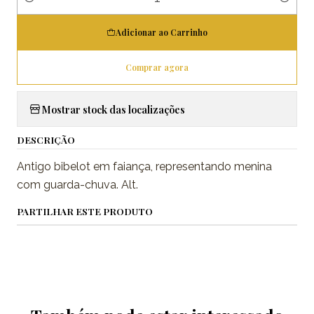
Quantidade
Adicionar ao Carrinho
Comprar agora
Mostrar stock das localizações
DESCRIÇÃO
Antigo bibelot em faiança, representando menina
com guarda-chuva. Alt.
PARTILHAR ESTE PRODUTO