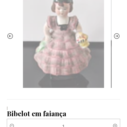
|
Bibelot em faiança