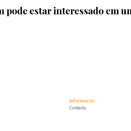
pode estar interessado em u
Informação
Contacto