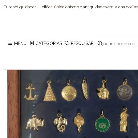
Buscantiguidades - Leilões. Colecionismo e antiguidades em Viana do Cast
MENU
CATEGORIAS
PESQUISAR